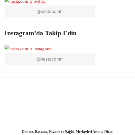
@hastacomtr
Instagram’da Takip Edin
@hastacomtr
Doktor, Hastane, Eczane ve Sağlık Merkezleri Arama Dizini