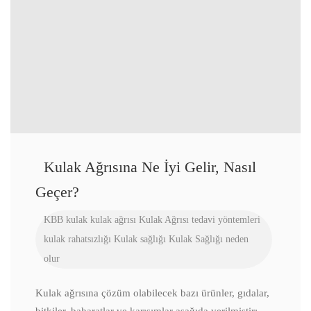
Kulak Ağrısına Ne İyi Gelir, Nasıl
Geçer?
KBB
kulak
kulak ağrısı
Kulak Ağrısı tedavi yöntemleri
kulak rahatsızlığı
Kulak sağlığı
Kulak Sağlığı neden
olur
Kulak ağrısına çözüm olabilecek bazı ürünler, gıdalar,