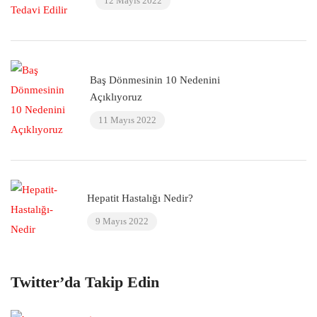
12 Mayıs 2022
Baş Dönmesinin 10 Nedenini
Açıklıyoruz
11 Mayıs 2022
Hepatit Hastalığı Nedir?
9 Mayıs 2022
Twitter’da Takip Edin