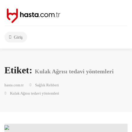
Giriş
Etiket:
Kulak Ağrısı tedavi yöntemleri
hasta.com.tr
Sağlık Rehberi
Kulak Ağrısı tedavi yöntemleri